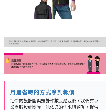
用最省時的方式拿到報價
把你的
設計圖
與
預計件數
丟給我們，我們有專
業團服設計團隊，能依您的需求與預算，提供