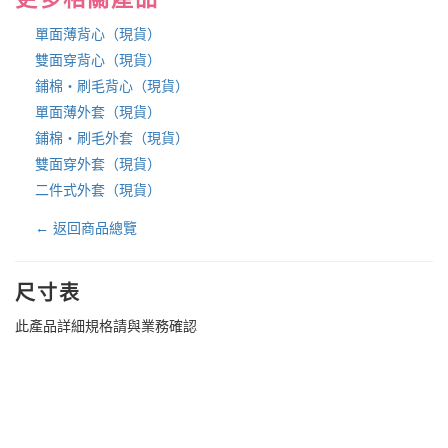
單面薄背心（現貨）
雙面穿背心（現貨）
鋪棉・刷毛背心（現貨）
單面薄外套（現貨）
鋪棉・刷毛外套（現貨）
雙面穿外套（現貨）
二件式外套（現貨）
← 返回商品總覽
尺寸表
此產品詳細規格請與業務確認