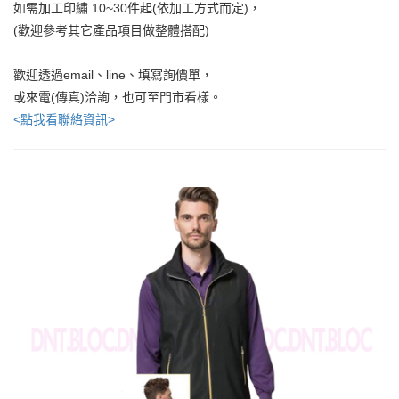
如需加工印繡 10~30件起(依加工方式而定)，
(歡迎參考其它產品項目做整體搭配)
歡迎透過email、line、填寫詢價單，
或來電(傳真)洽詢，也可至門市看樣。
<點我看聯絡資訊>