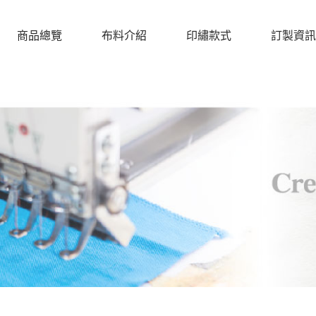
商品總覽
布料介紹
印繡款式
訂製資訊