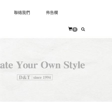
聯絡我們
佈告欄
0