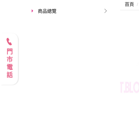
首頁
商品總覽
門市電話