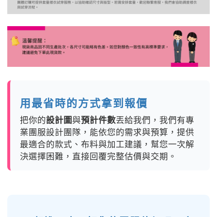
用最省時的方式拿到報價
把你的
設計圖
與
預計件數
丟給我們，我們有專
業團服設計團隊，能依您的需求與預算，提供
最適合的款式、布料與加工建議，幫您一次解
決選擇困難，直接回覆完整估價與交期。