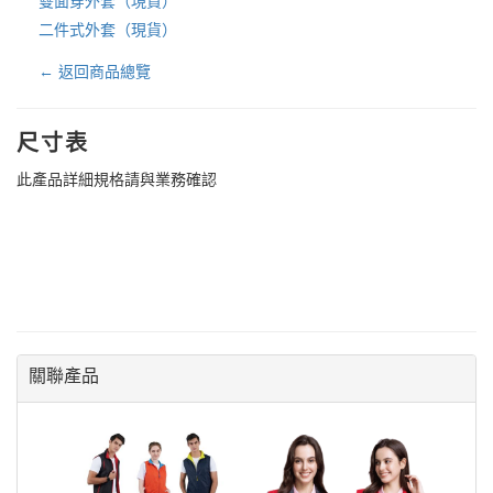
雙面穿外套（現貨）
二件式外套（現貨）
← 返回商品總覽
尺寸表
此產品詳細規格請與業務確認
關聯產品