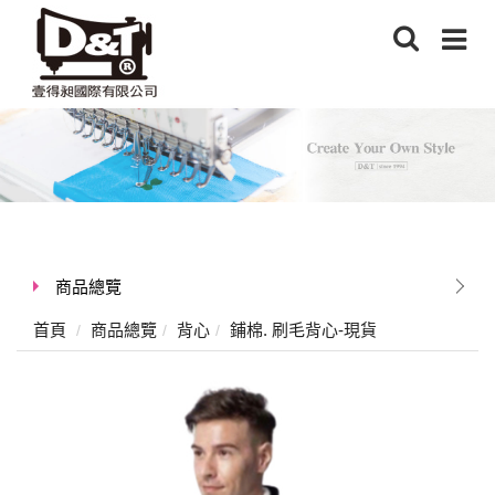
商品總覽
首頁
商品總覽
背心
鋪棉. 刷毛背心-現貨