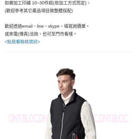
如需加工印繡 10~30件起(依加工方式而定)，
(歡迎參考其它產品項目做整體搭配)
歡迎透過email、line、skype、填寫詢價單，
或來電(傳真)洽詢，也可至門市看樣。
<點我看聯絡資訊>