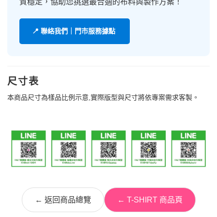
質穩定，協助您挑選最合適的布料與製作方案！
📍 聯絡我們｜門市服務據點
尺寸表
本商品尺寸為樣品比例示意,實際版型與尺寸將依專案需求客製。
← 返回商品總覽
← T-SHIRT 商品頁