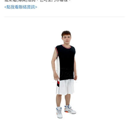
<點我看聯絡資訊>