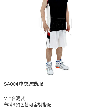
SA004球衣運動服
MIT台灣製
布料&顏色皆可客製搭配