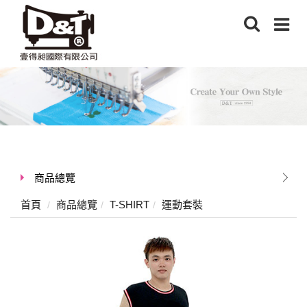
商品總覽
首頁
商品總覽
T-SHIRT
運動套裝