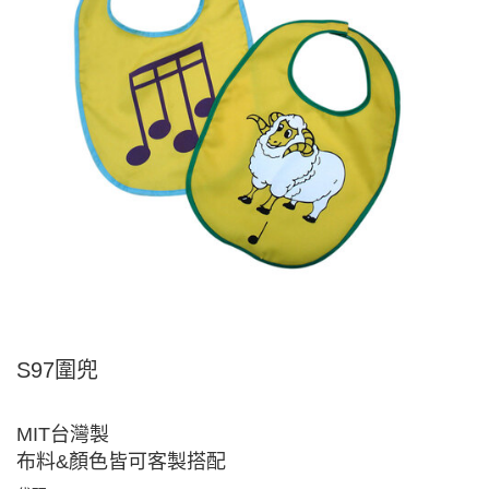
S97圍兜
MIT台灣製
布料&顏色皆可客製搭配