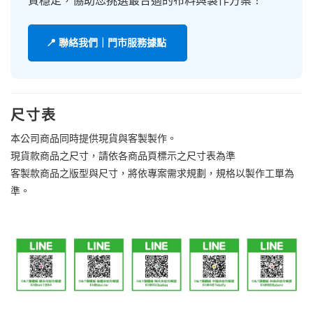
質穩定，協助您挑選最合適的布料與製作方案！
📍 聯絡我們｜門市服務據點
尺寸表
本公司商品同時提供現貨與客製製作。
現貨款商品之尺寸，請依各商品頁標示之尺寸表為準
客製款商品之版型與尺寸，將依專案需求規劃，規格以製作工單為
準。