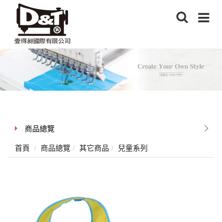
商品總覽
首頁
商品總覽
其它商品
兒童系列