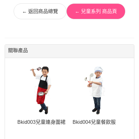
← 返回商品總覽
← 兒童系列 商品頁
關聯產品
Bkid003兒童連身圍裙
Bkid004兒童餐飲服