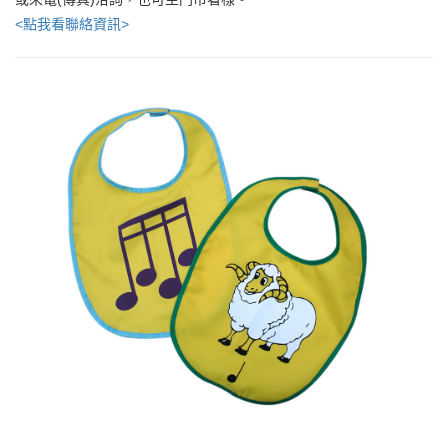
<點我看聯絡資訊>