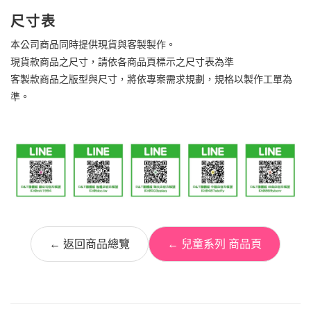
尺寸表
本公司商品同時提供現貨與客製製作。
現貨款商品之尺寸，請依各商品頁標示之尺寸表為準
客製款商品之版型與尺寸，將依專案需求規劃，規格以製作工單為
準。
← 返回商品總覽
← 兒童系列 商品頁