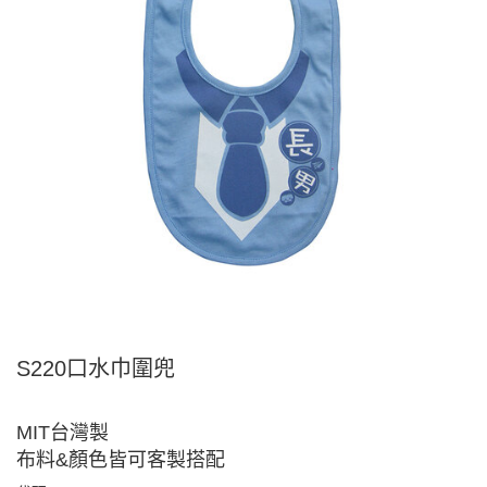
S220口水巾圍兜
MIT台灣製
布料&顏色皆可客製搭配