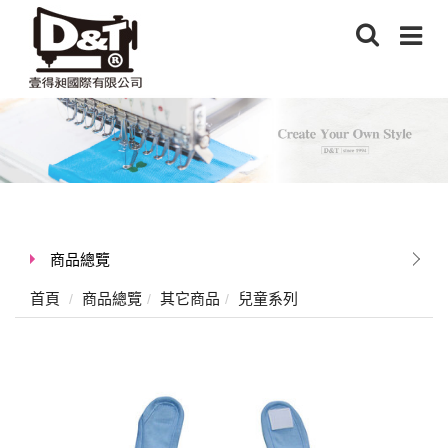
商品總覽
首頁
商品總覽
其它商品
兒童系列