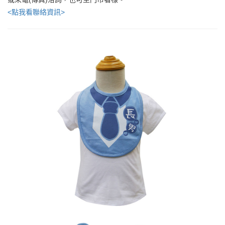
<點我看聯絡資訊>