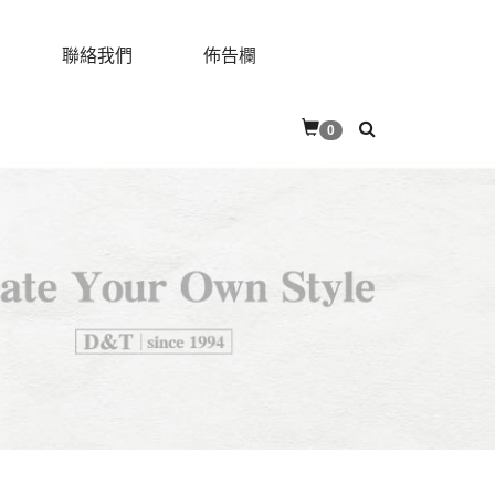
聯絡我們
佈告欄
0