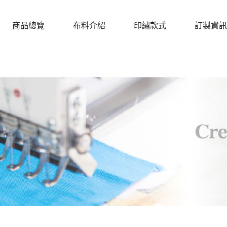
商品總覽
布料介紹
印繡款式
訂製資訊