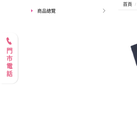
首頁
商品總覽
門市電話