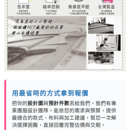
用最省時的方式拿到報價
把你的
設計圖
與
預計件數
丟給我們，我們有專
業團服設計團隊，能依您的需求與預算，提供
最適合的款式、布料與加工建議，幫您一次解
決選擇困難，直接回覆完整估價與交期。