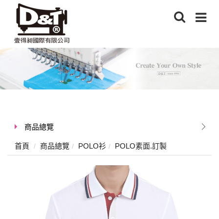
商品總覽
首頁
商品總覽
POLO衫
POLO素面.訂製