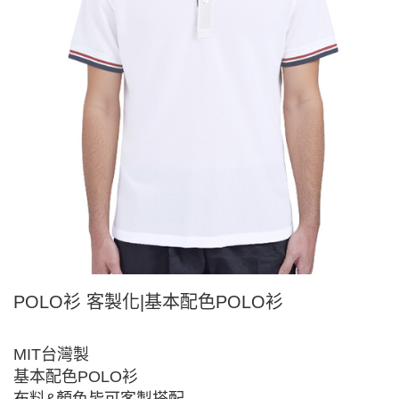
POLO衫 客製化|基本配色POLO衫
MIT台灣製
基本配色POLO衫
布料&顏色皆可客製搭配