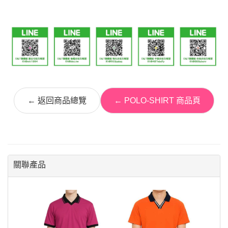
← 返回商品總覽
← POLO-SHIRT 商品頁
關聯產品