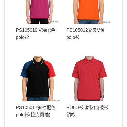
PS105010 V領配色
PS105012交叉V領
polo衫
polo衫
PS105017斜袖配色
POLO衫 客製化|襯衫
polo衫(拉克蘭袖)
領款