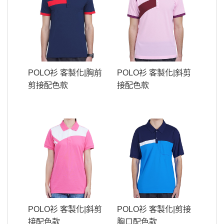
POLO衫 客製化|胸前
POLO衫 客製化|斜剪
剪接配色款
接配色款
POLO衫 客製化|斜剪
POLO衫 客製化|剪接
接配色款
胸口配色款