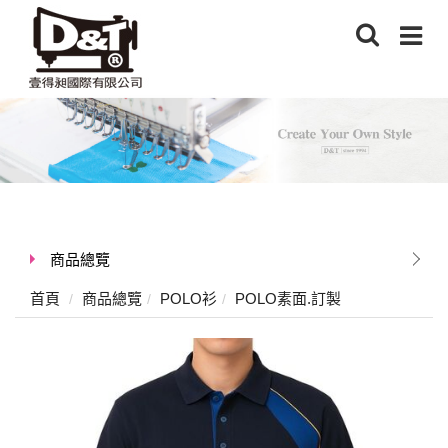
商品總覽
首頁
商品總覽
POLO衫
POLO素面.訂製