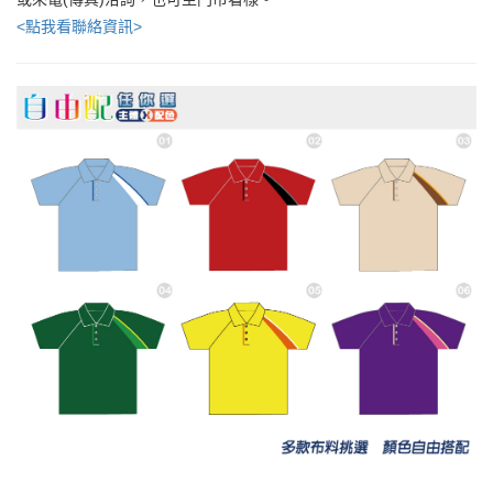
<點我看聯絡資訊>