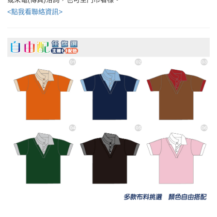
<點我看聯絡資訊>