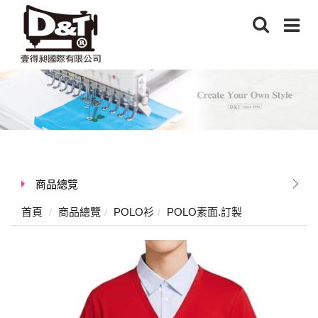
商品總覽
首頁
商品總覽
POLO衫
POLO素面.訂製