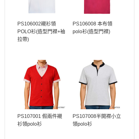
PS106002襯衫領
PS106008 本布領
POLO衫(造型門襟+袖
polo衫(造型門襟)
拉帶)
PS107001 假兩件襯
PS107008半開襟小立
衫領polo衫
領polo衫