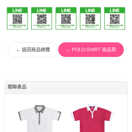
← 返回商品總覽
← POLO-SHIRT 商品頁
關聯產品