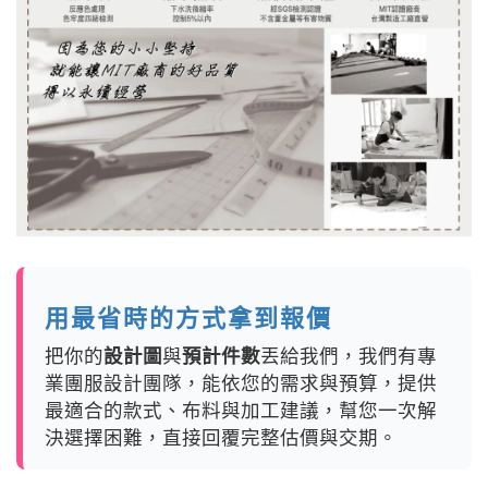
用最省時的方式拿到報價
把你的
設計圖
與
預計件數
丟給我們，我們有專
業團服設計團隊，能依您的需求與預算，提供
最適合的款式、布料與加工建議，幫您一次解
決選擇困難，直接回覆完整估價與交期。