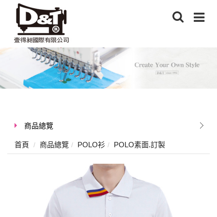
商品總覽
首頁
商品總覽
POLO衫
POLO素面.訂製