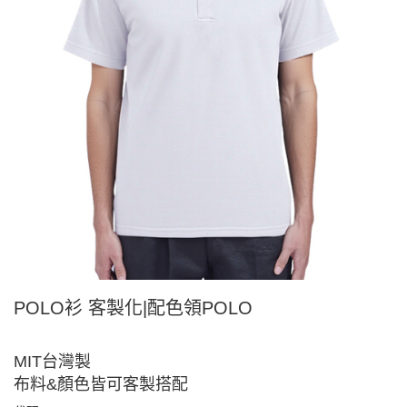
POLO衫 客製化|配色領POLO
MIT台灣製
布料&顏色皆可客製搭配