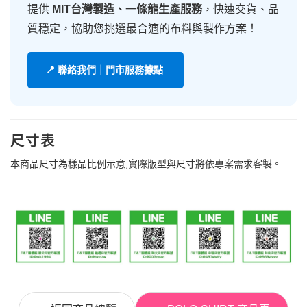
提供
MIT台灣製造、一條龍生產服務
，快速交貨、品
質穩定，協助您挑選最合適的布料與製作方案！
📍 聯絡我們｜門市服務據點
尺寸表
本商品尺寸為樣品比例示意,實際版型與尺寸將依專案需求客製。