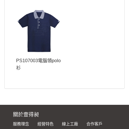
PS107003電腦領polo
衫
關於壹得昶
服務理念
經營特色
線上工廠
合作客戶