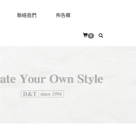
聯絡我們
佈告欄
0