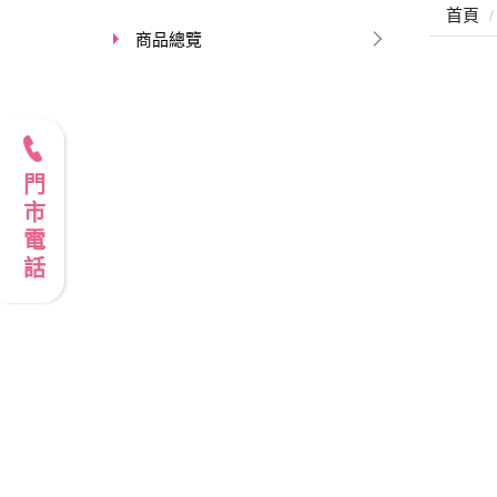
首頁
商品總覽
門市電話