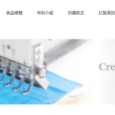
商品總覽
布料介紹
印繡款式
訂製資訊