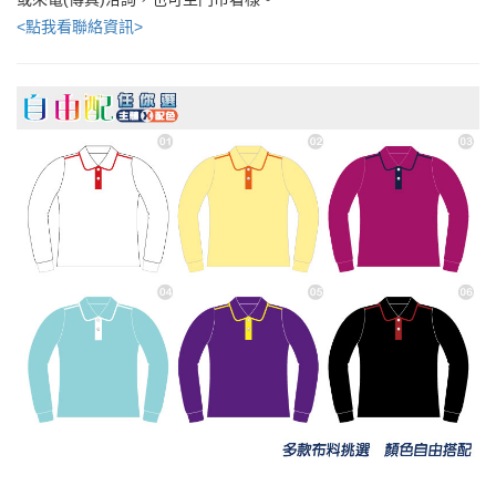
<點我看聯絡資訊>