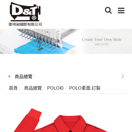
商品總覽
首頁
商品總覽
POLO衫
POLO素面.訂製