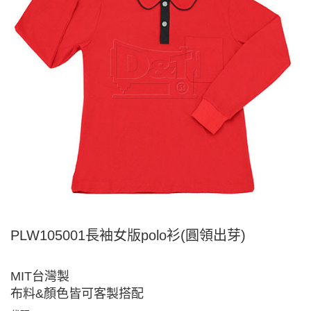
PLW105001長袖女版polo衫(圓領出芽)
MIT台灣製
布料&顏色皆可客製搭配