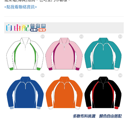
<點我看聯絡資訊>