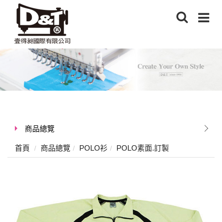
商品總覽
首頁
商品總覽
POLO衫
POLO素面.訂製