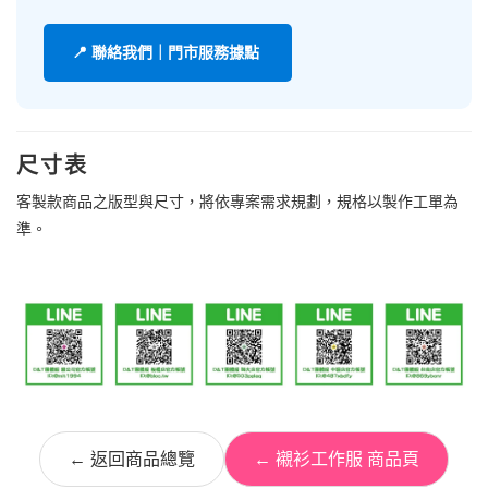
📍 聯絡我們｜門市服務據點
尺寸表
客製款商品之版型與尺寸，將依專案需求規劃，規格以製作工單為
準。
← 返回商品總覽
← 襯衫工作服 商品頁