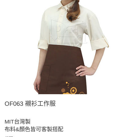
OF063 襯衫工作服
MIT台灣製
布料&顏色皆可客製搭配