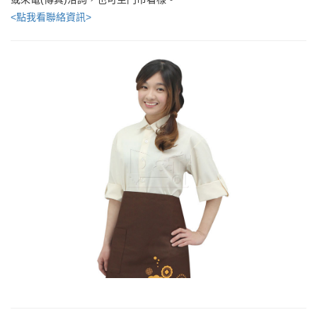
<點我看聯絡資訊>