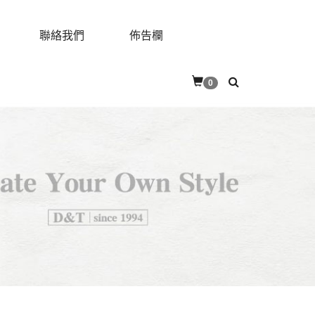
聯絡我們
佈告欄
0