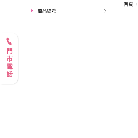
首頁
商品總覽
門市電話