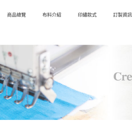
商品總覽
布料介紹
印繡款式
訂製資訊