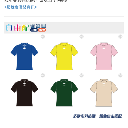
<點我看聯絡資訊>