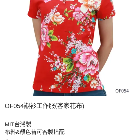
OF054襯衫工作服(客家花布)
MIT台灣製
布料&顏色皆可客製搭配