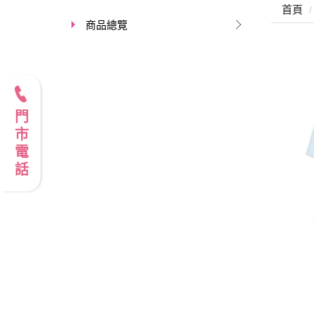
首頁
商品總覽
門市電話