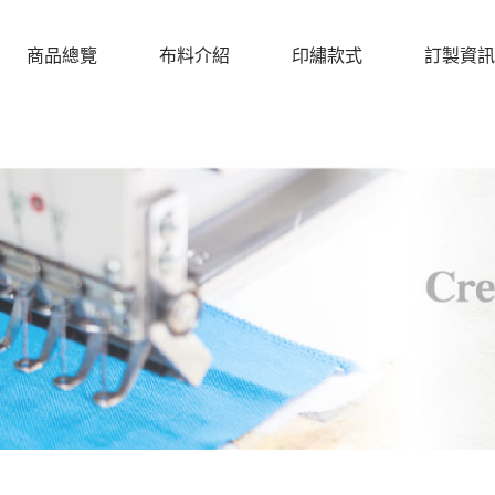
商品總覽
布料介紹
印繡款式
訂製資訊