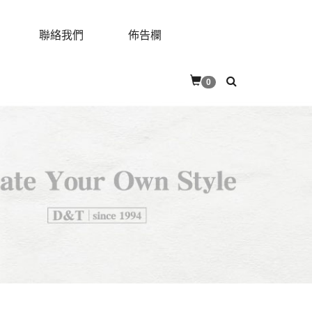
聯絡我們
佈告欄
0