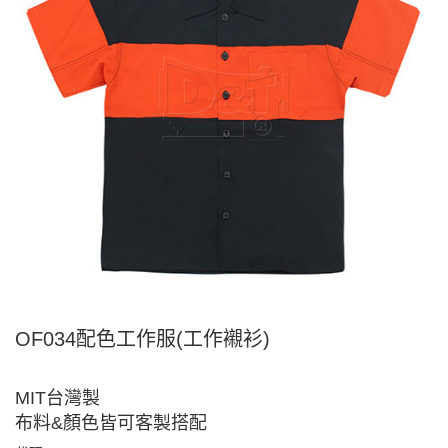
OF034配色工作服(工作襯衫)
MIT台灣製
布料&顏色皆可客製搭配