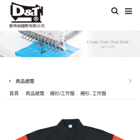
商品總覽
首頁
商品總覽
襯衫/工作服
襯衫. 工作服