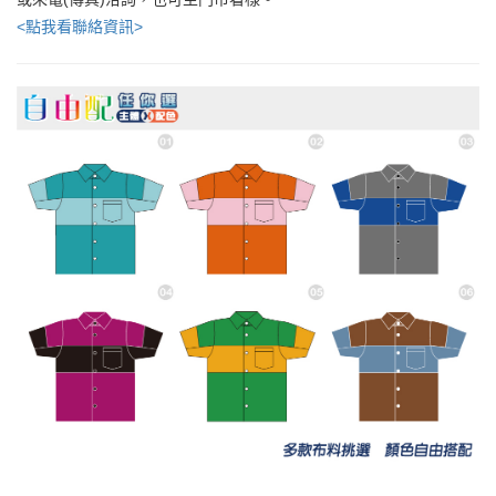
<點我看聯絡資訊>