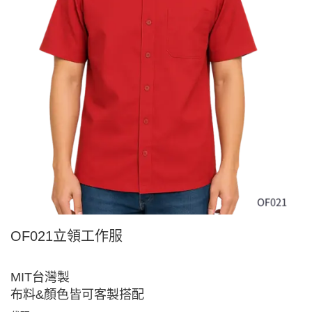
OF021立領工作服
MIT台灣製
布料&顏色皆可客製搭配