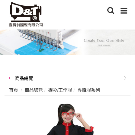
商品總覽
首頁
商品總覽
襯衫/工作服
專職服系列