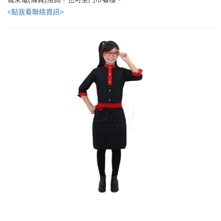
<點我看聯絡資訊>