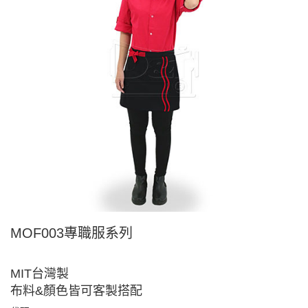
MOF003專職服系列
MIT台灣製
布料&顏色皆可客製搭配