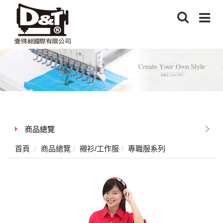
商品總覽
首頁
商品總覽
襯衫/工作服
專職服系列