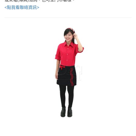
<點我看聯絡資訊>