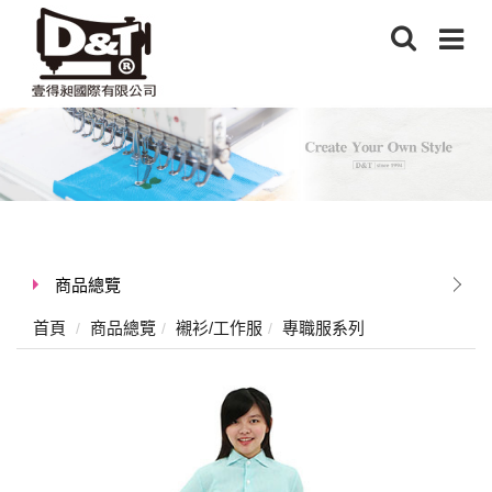
商品總覽
首頁
商品總覽
襯衫/工作服
專職服系列