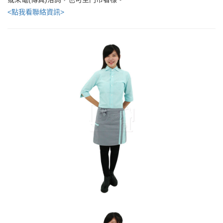
<點我看聯絡資訊>