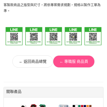
客製款商品之版型與尺寸，將依專案需求規劃，規格以製作工單為
準。
← 返回商品總覽
← 專職服 商品頁
關聯產品