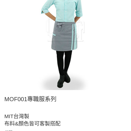
MOF001專職服系列
MIT台灣製
布料&顏色皆可客製搭配