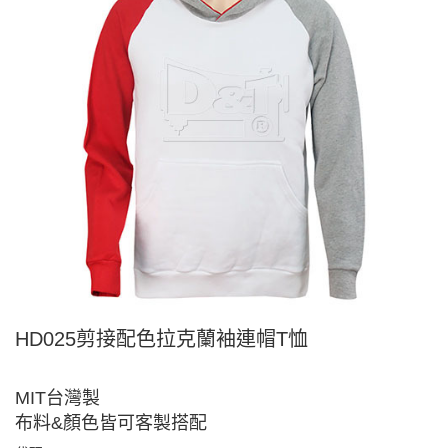
HD025剪接配色拉克蘭袖連帽T恤
MIT台灣製
布料&顏色皆可客製搭配