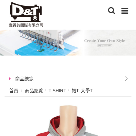
商品總覽
首頁
商品總覽
T-SHIRT
帽T. 大學T