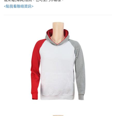
<點我看聯絡資訊>