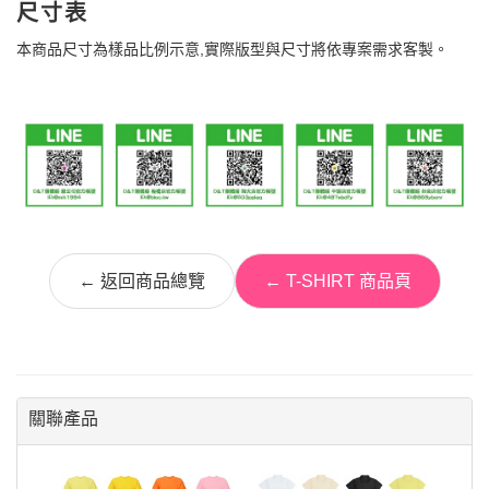
尺寸表
本商品尺寸為樣品比例示意,實際版型與尺寸將依專案需求客製。
← 返回商品總覽
← T-SHIRT 商品頁
關聯產品