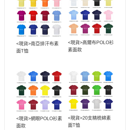
<現貨>高爾布POLO衫
<現貨>南亞排汗布素
素面款
面T恤
<現貨>20支精梳綿素
<現貨>網眼POLO衫素
面T恤
面款