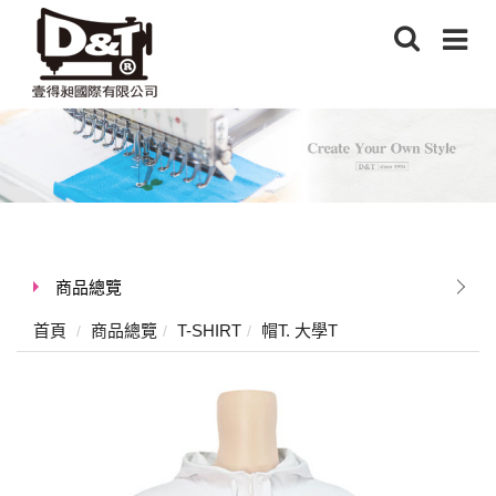
商品總覽
首頁
商品總覽
T-SHIRT
帽T. 大學T