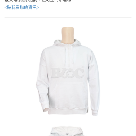
<點我看聯絡資訊>