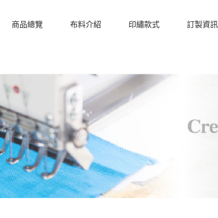
商品總覽
布料介紹
印繡款式
訂製資訊