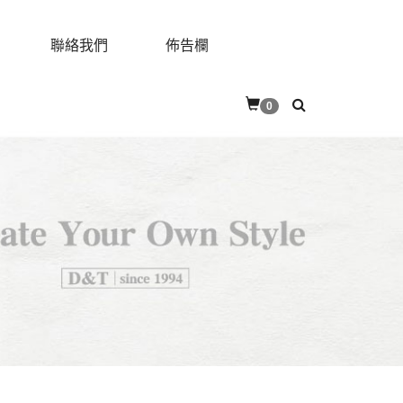
聯絡我們
佈告欄
0