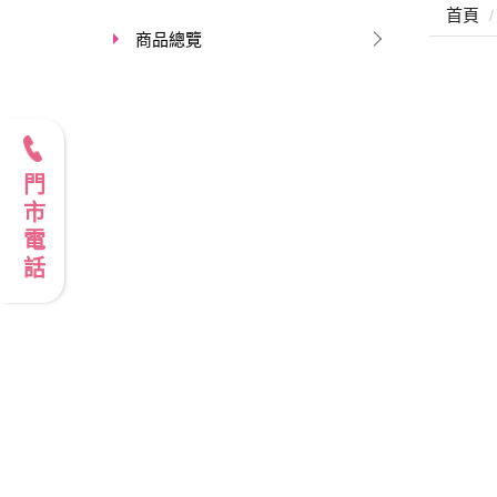
首頁
商品總覽
門市電話