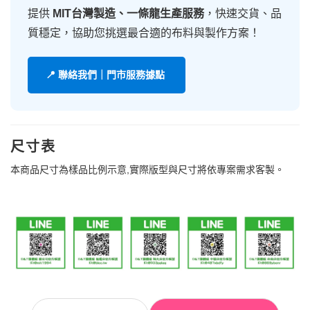
提供
MIT台灣製造、一條龍生產服務
，快速交貨、品
質穩定，協助您挑選最合適的布料與製作方案！
📍 聯絡我們｜門市服務據點
尺寸表
本商品尺寸為樣品比例示意,實際版型與尺寸將依專案需求客製。