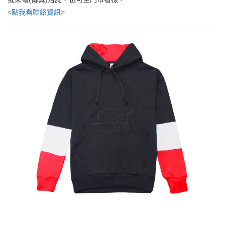
<點我看聯絡資訊>