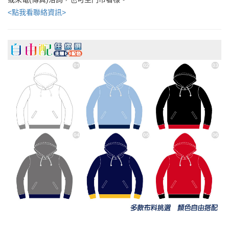
<點我看聯絡資訊>