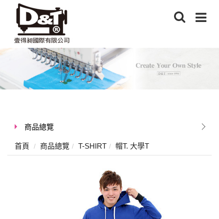
商品總覽
首頁
商品總覽
T-SHIRT
帽T. 大學T