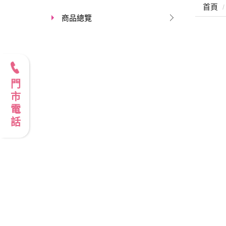
首頁
商品總覽
門市電話