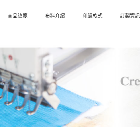
商品總覽
布料介紹
印繡款式
訂製資訊