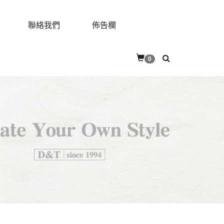
聯絡我們
佈告欄
0