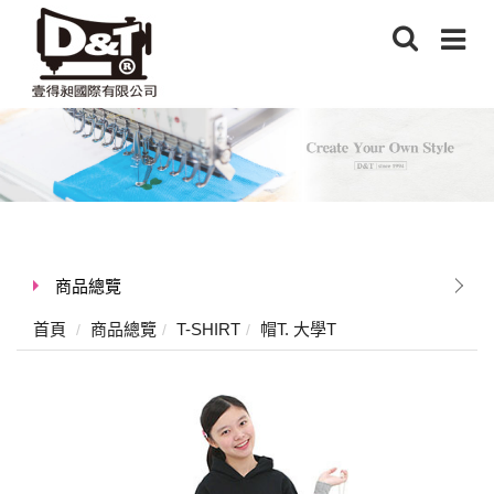
商品總覽
首頁
商品總覽
T-SHIRT
帽T. 大學T