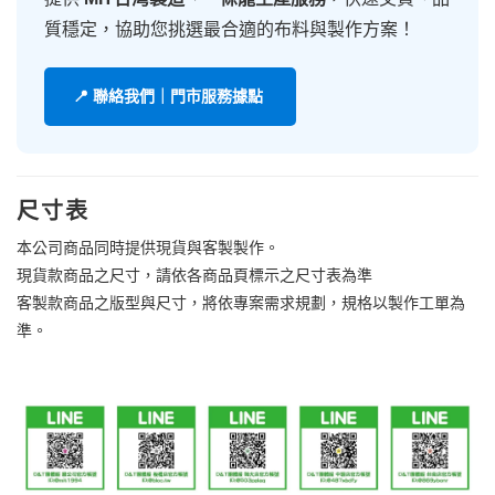
質穩定，協助您挑選最合適的布料與製作方案！
📍 聯絡我們｜門市服務據點
尺寸表
本公司商品同時提供現貨與客製製作。
現貨款商品之尺寸，請依各商品頁標示之尺寸表為準
客製款商品之版型與尺寸，將依專案需求規劃，規格以製作工單為
準。