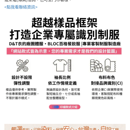
<點我看聯絡資訊>