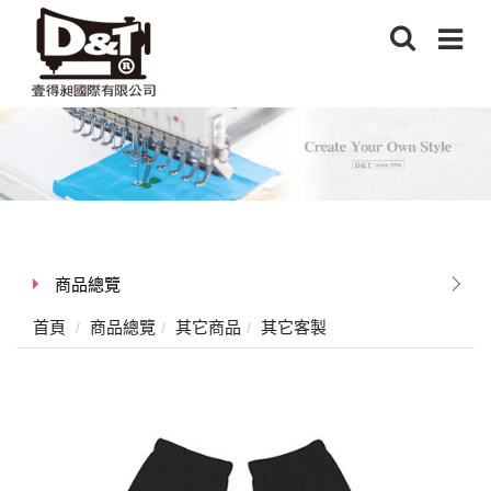
商品總覽
首頁
商品總覽
其它商品
其它客製