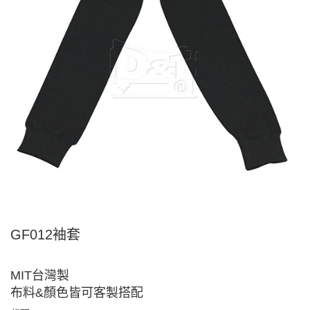
GF012袖套
MIT台灣製
布料&顏色皆可客製搭配