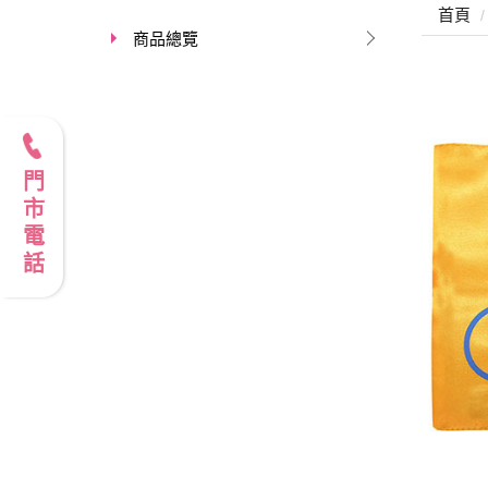
首頁
商品總覽
門市電話