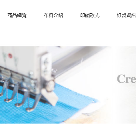
商品總覽
布料介紹
印繡款式
訂製資訊