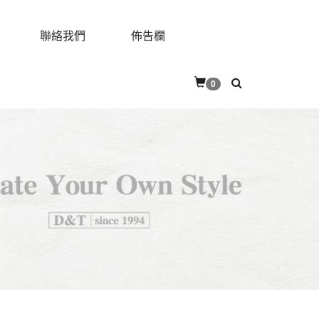
聯絡我們
佈告欄
0