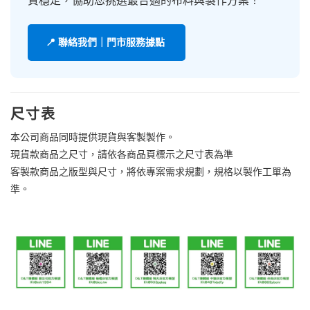
質穩定，協助您挑選最合適的布料與製作方案！
📍 聯絡我們｜門市服務據點
尺寸表
本公司商品同時提供現貨與客製製作。
現貨款商品之尺寸，請依各商品頁標示之尺寸表為準
客製款商品之版型與尺寸，將依專案需求規劃，規格以製作工單為
準。