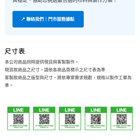
質穩定，協助您挑選最合適的布料與製作方案！
📍 聯絡我們｜門市服務據點
尺寸表
本公司商品同時提供現貨與客製製作。
現貨款商品之尺寸，請依各商品頁標示之尺寸表為準
客製款商品之版型與尺寸，將依專案需求規劃，規格以製作工單為
準。