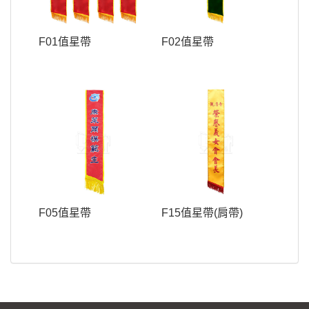
F01值星帶
F02值星帶
F05值星帶
F15值星帶(肩帶)