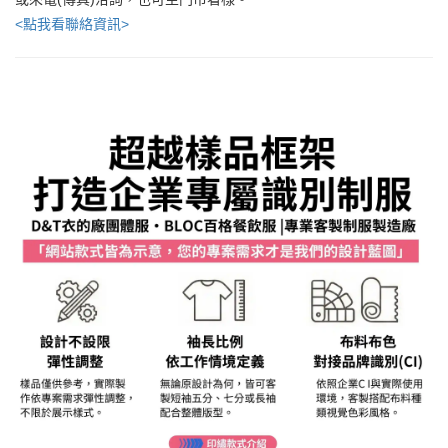
<點我看聯絡資訊>