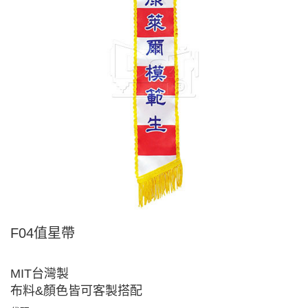
F04值星帶
MIT台灣製
布料&顏色皆可客製搭配