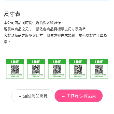
尺寸表
本公司商品同時提供現貨與客製製作。
現貨款商品之尺寸，請依各商品頁標示之尺寸表為準
客製款商品之版型與尺寸，將依專案需求規劃，規格以製作工單為
準。
← 返回商品總覽
← 工作背心 商品頁