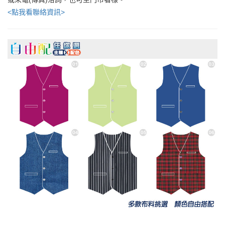
<點我看聯絡資訊>