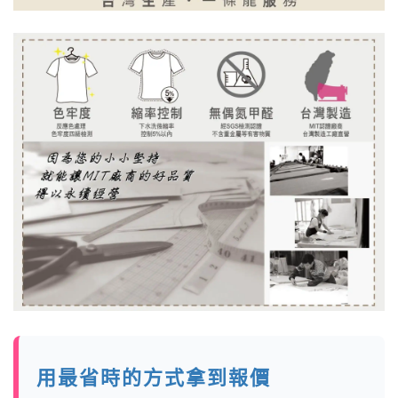
用最省時的方式拿到報價