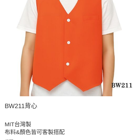
BW211背心
MIT台灣製
布料&顏色皆可客製搭配