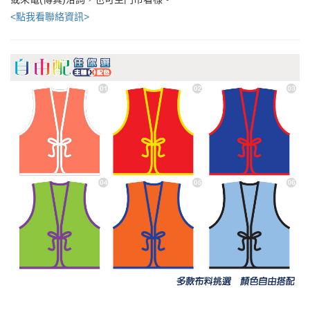
<點我看聯絡資訊>