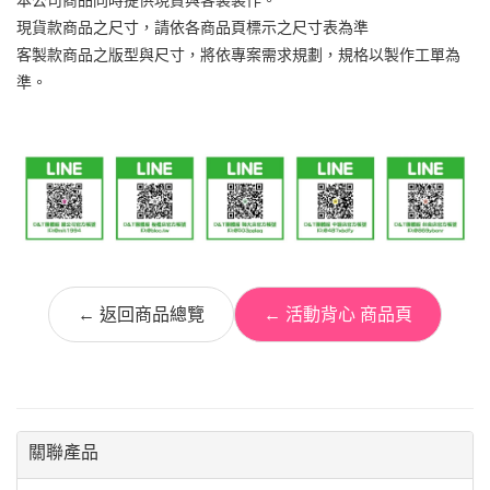
本公司商品同時提供現貨與客製製作。
現貨款商品之尺寸，請依各商品頁標示之尺寸表為準
客製款商品之版型與尺寸，將依專案需求規劃，規格以製作工單為
準。
← 返回商品總覽
← 活動背心 商品頁
關聯產品