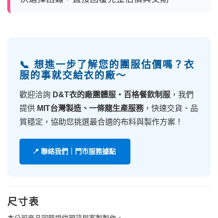
📞 想進一步了解您的團服估價嗎？衣
服的事就交給衣的廠～
歡迎洽詢
D&T衣的廠團體服・百格餐飲制服
，我們
提供
MIT台灣製造、一條龍生產服務
，快速交貨、品
質穩定，協助您挑選最合適的布料與製作方案！
📍 聯絡我們｜門市服務據點
尺寸表