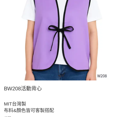
BW208活動背心
MIT台灣製
布料&顏色皆可客製搭配