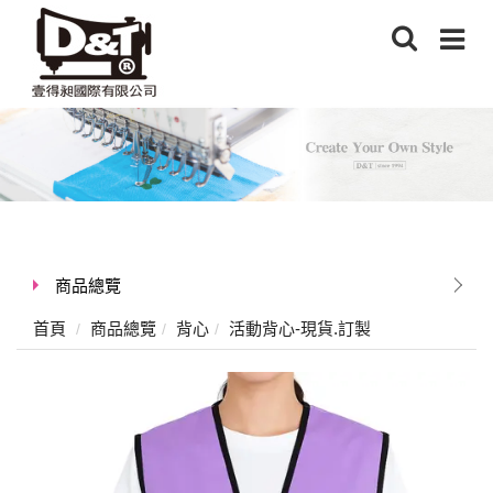
商品總覽
首頁
商品總覽
背心
活動背心-現貨.訂製