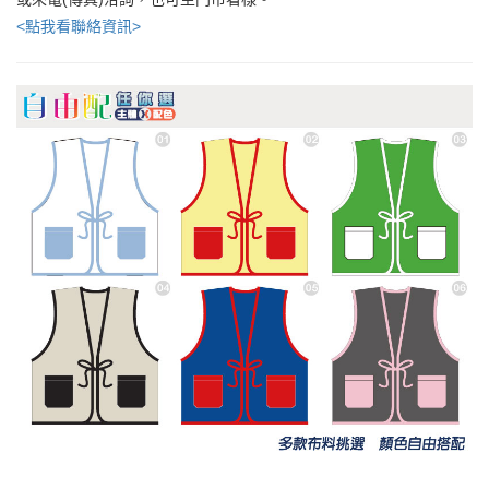
<點我看聯絡資訊>