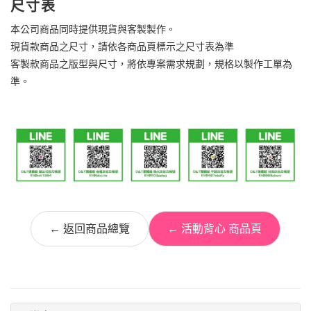
尺寸表
本公司商品同時提供現貨與客製製作。
現貨款商品之尺寸，請依各商品頁標示之尺寸表為準
客製款商品之版型與尺寸，將依專案需求規劃，規格以製作工單為
準。
← 返回商品總覽
← 活動背心 商品頁