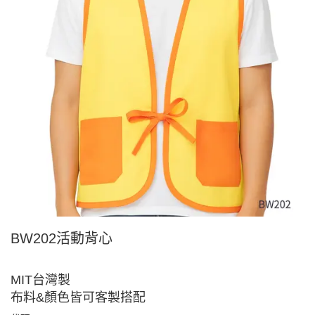
BW202活動背心
MIT台灣製
布料&顏色皆可客製搭配