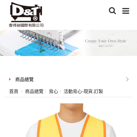
商品總覽
首頁
商品總覽
背心
活動背心-現貨.訂製