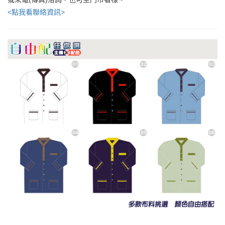
<點我看聯絡資訊>