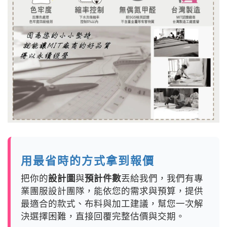
用最省時的方式拿到報價
把你的
設計圖
與
預計件數
丟給我們，我們有專
業團服設計團隊，能依您的需求與預算，提供
最適合的款式、布料與加工建議，幫您一次解
決選擇困難，直接回覆完整估價與交期。