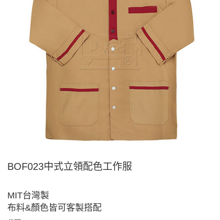
BOF023中式立領配色工作服
MIT台灣製
布料&顏色皆可客製搭配