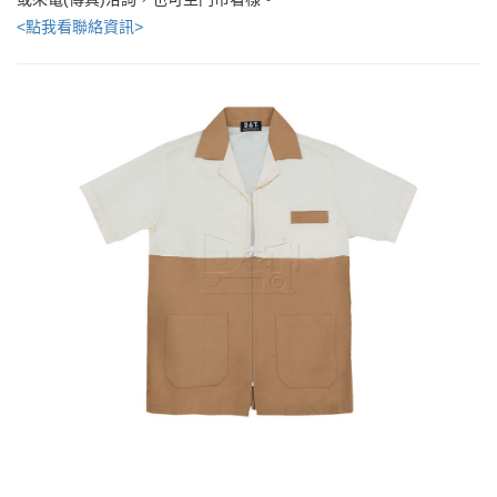
<點我看聯絡資訊>