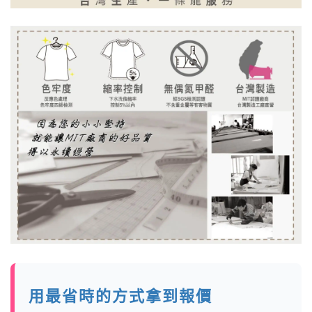
用最省時的方式拿到報價