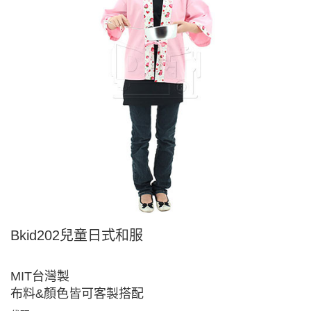
Bkid202兒童日式和服
MIT台灣製
布料&顏色皆可客製搭配