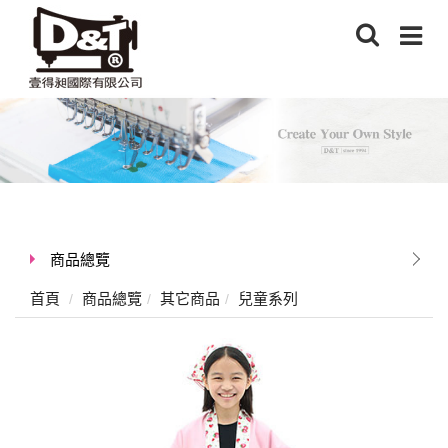
商品總覽
首頁
商品總覽
其它商品
兒童系列