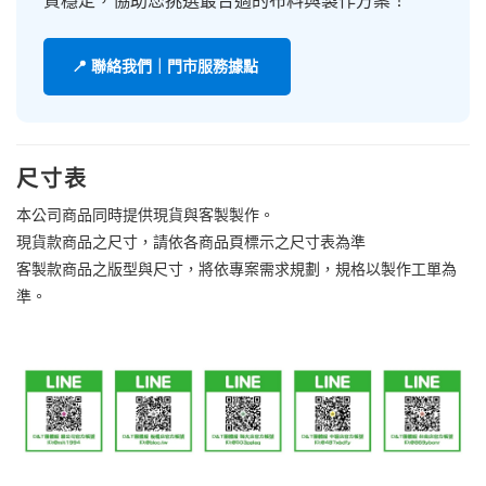
質穩定，協助您挑選最合適的布料與製作方案！
📍 聯絡我們｜門市服務據點
尺寸表
本公司商品同時提供現貨與客製製作。
現貨款商品之尺寸，請依各商品頁標示之尺寸表為準
客製款商品之版型與尺寸，將依專案需求規劃，規格以製作工單為
準。