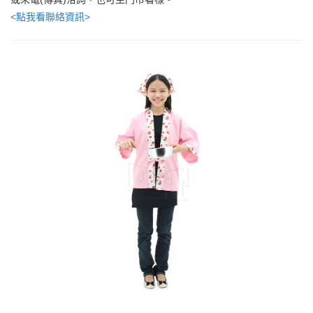
<點我看聯絡資訊>