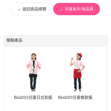
← 返回商品總覽
← 兒童系列 商品頁
關聯產品
Bkid202兒童日式和服
Bkid203兒童餐飲服