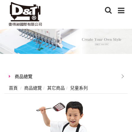
商品總覽
首頁
商品總覽
其它商品
兒童系列