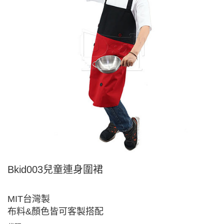
Bkid003兒童連身圍裙
MIT台灣製
布料&顏色皆可客製搭配