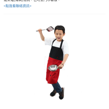
<點我看聯絡資訊>