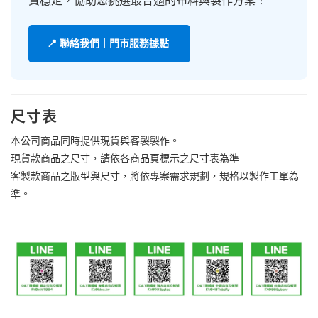
質穩定，協助您挑選最合適的布料與製作方案！
📍 聯絡我們｜門市服務據點
尺寸表
本公司商品同時提供現貨與客製製作。
現貨款商品之尺寸，請依各商品頁標示之尺寸表為準
客製款商品之版型與尺寸，將依專案需求規劃，規格以製作工單為
準。