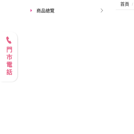
首頁
商品總覽
門市電話