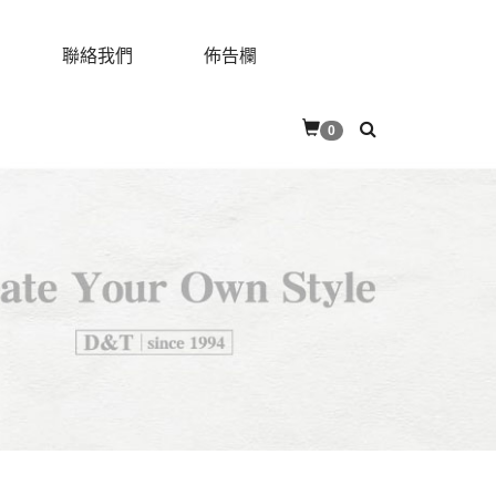
聯絡我們
佈告欄
0