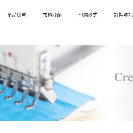
商品總覽
布料介紹
印繡款式
訂製資訊