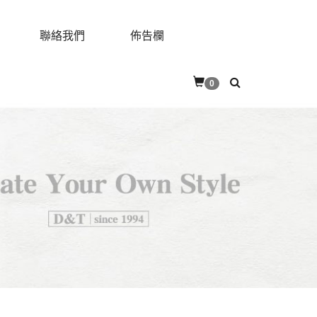
聯絡我們
佈告欄
0