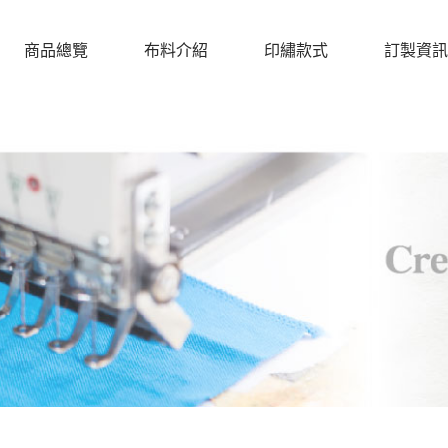
商品總覽
布料介紹
印繡款式
訂製資訊