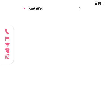
首頁
商品總覽
門市電話