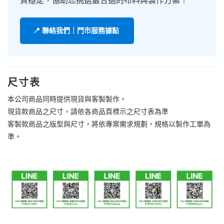
質穩定，協助您挑選最合適的布料與製作方案！
📍 聯絡我們｜門市服務據點
尺寸表
本公司商品同時提供現貨與客製製作。
現貨款商品之尺寸，請依各商品頁標示之尺寸表為準
客製款商品之版型與尺寸，將依專案需求規劃，規格以製作工單為
準。