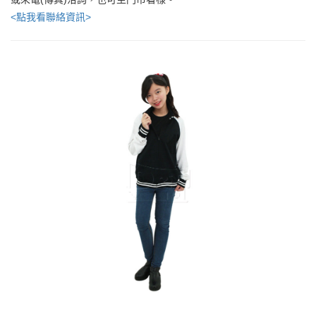
<點我看聯絡資訊>