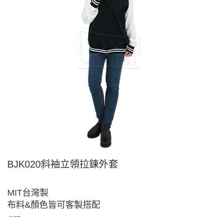
BJK020斜袖立領拉鍊外套
MIT台灣製
布料&顏色皆可客製搭配