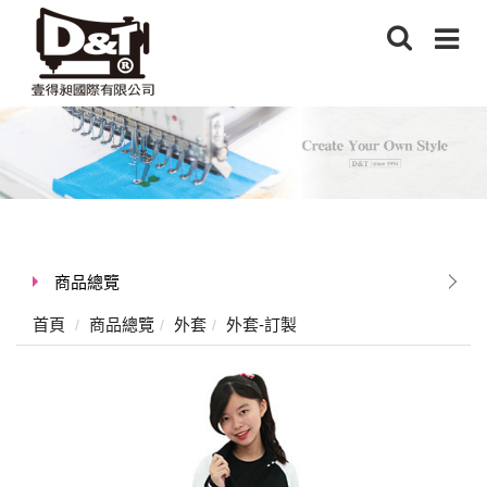
商品總覽
首頁
商品總覽
外套
外套-訂製