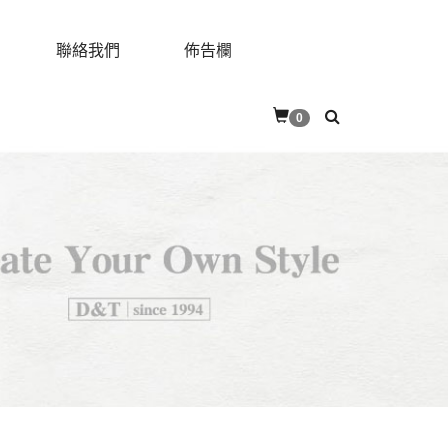
聯絡我們
佈告欄
0