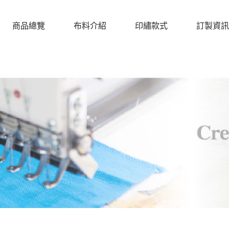
商品總覽
布料介紹
印繡款式
訂製資訊