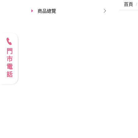
首頁
商品總覽
門市電話