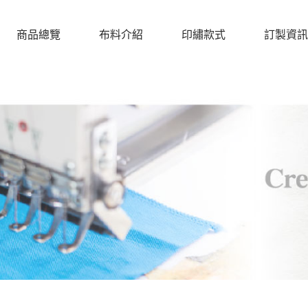
商品總覽
布料介紹
印繡款式
訂製資訊