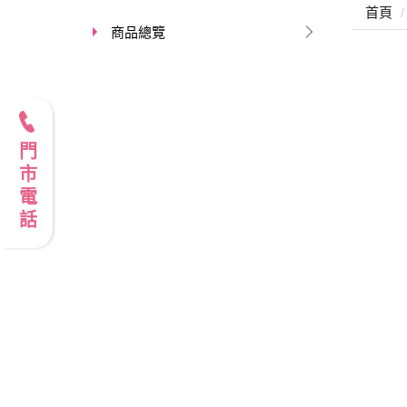
首頁
商品總覽
門市電話