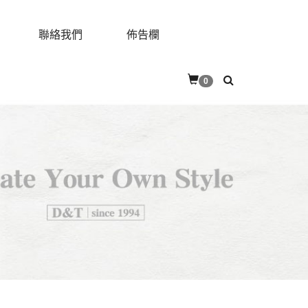
聯絡我們
佈告欄
0