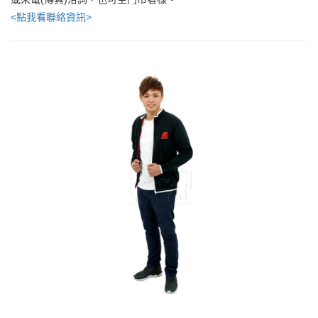
<點我看聯絡資訊>