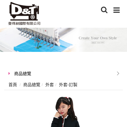
商品總覽
首頁
商品總覽
外套
外套-訂製