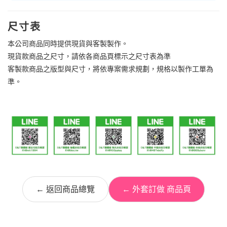
尺寸表
本公司商品同時提供現貨與客製製作。
現貨款商品之尺寸，請依各商品頁標示之尺寸表為準
客製款商品之版型與尺寸，將依專案需求規劃，規格以製作工單為
準。
← 返回商品總覽
← 外套訂做 商品頁