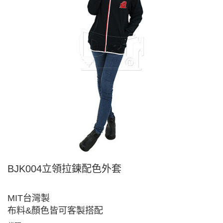
BJK004立領拉鍊配色外套
MIT台灣製
布料&顏色皆可客製搭配