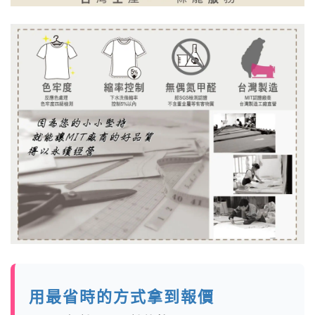
用最省時的方式拿到報價