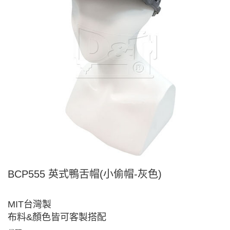
BCP555 英式鴨舌帽(小偷帽-灰色)
MIT台灣製
布料&顏色皆可客製搭配