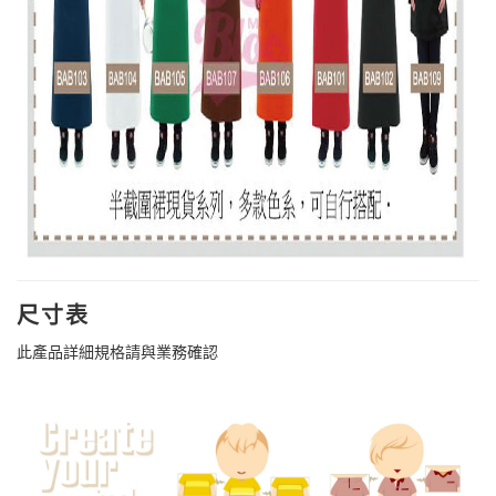
尺寸表
此產品詳細規格請與業務確認