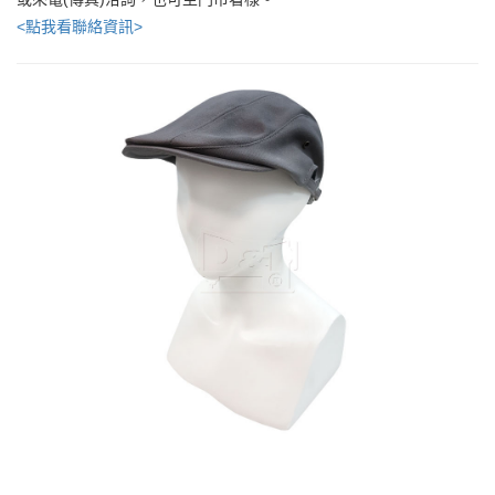
<點我看聯絡資訊>